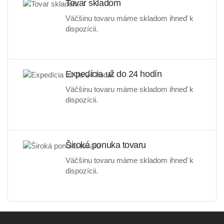
Tovar skladom
Väčšinu tovaru máme skladom ihneď k
dispozícii.
Expedícia už do 24 hodín
Väčšinu tovaru máme skladom ihneď k
dispozícii.
Široká ponuka tovaru
Väčšinu tovaru máme skladom ihneď k
dispozícii.