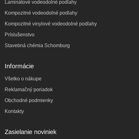
Laminátové vodeodolné podlahy
Kompozitné vodeodolné podlahy
Kompozitné vinylové vodeodolné podlahy
Príslušenstvo
Stavebná chémia Schomburg
Informácie
Všetko o nákupe
Reklamačný poriadok
Obchodné podmienky
Kontakty
Zasielanie noviniek