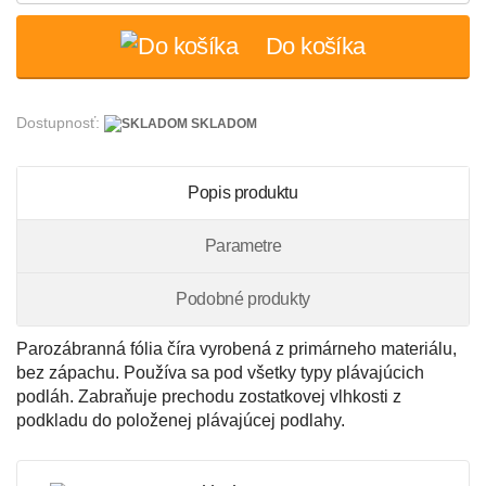
Do košíka
Dostupnosť:
SKLADOM
Popis produktu
Parametre
Podobné produkty
Parozábranná fólia číra vyrobená z primárneho materiálu,
bez zápachu. Používa sa pod všetky typy plávajúcich
podláh. Zabraňuje prechodu zostatkovej vlhkosti z
podkladu do položenej plávajúcej podlahy.