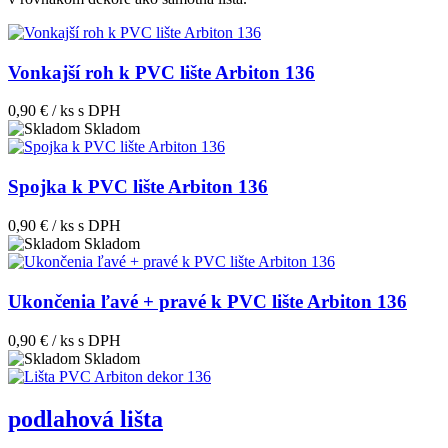
Vonkajší roh k PVC lište Arbiton 136
0,90 € / ks
s DPH
Skladom
Spojka k PVC lište Arbiton 136
0,90 € / ks
s DPH
Skladom
Ukončenia ľavé + pravé k PVC lište Arbiton 136
0,90 € / ks
s DPH
Skladom
podlahová lišta