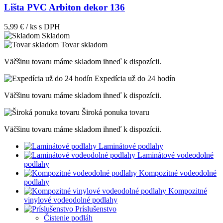
Lišta PVC Arbiton dekor 136
5,99 € / ks
s DPH
Skladom
Tovar skladom
Väčšinu tovaru máme skladom ihneď k dispozícii.
Expedícia už do 24 hodín
Väčšinu tovaru máme skladom ihneď k dispozícii.
Široká ponuka tovaru
Väčšinu tovaru máme skladom ihneď k dispozícii.
Laminátové podlahy
Laminátové vodeodolné
podlahy
Kompozitné vodeodolné
podlahy
Kompozitné
vinylové vodeodolné podlahy
Príslušenstvo
Čistenie podláh