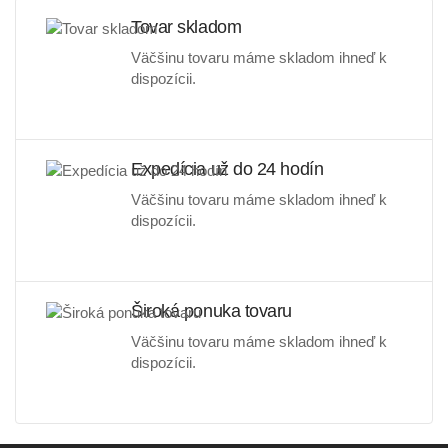
Tovar skladom
Väčšinu tovaru máme skladom ihneď k
dispozícii.
Expedícia už do 24 hodín
Väčšinu tovaru máme skladom ihneď k
dispozícii.
Široká ponuka tovaru
Väčšinu tovaru máme skladom ihneď k
dispozícii.