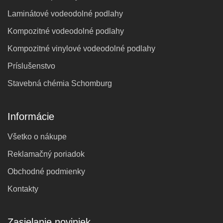
Laminátové vodeodolné podlahy
Kompozitné vodeodolné podlahy
Kompozitné vinylové vodeodolné podlahy
Príslušenstvo
Stavebná chémia Schomburg
Informácie
Všetko o nákupe
Reklamačný poriadok
Obchodné podmienky
Kontakty
Zasielanie noviniek