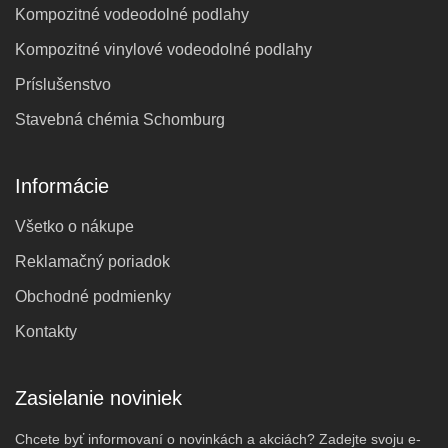
Kompozitné vodeodolné podlahy
Kompozitné vinylové vodeodolné podlahy
Príslušenstvo
Stavebná chémia Schomburg
Informácie
Všetko o nákupe
Reklamačný poriadok
Obchodné podmienky
Kontakty
Zasielanie noviniek
Chcete byť informovaní o novinkách a akciách? Zadejte svoju e-