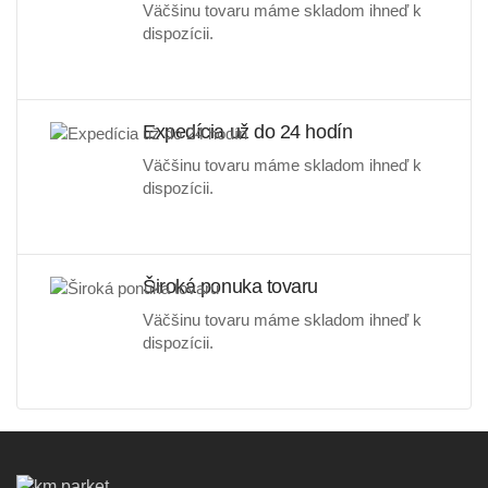
Väčšinu tovaru máme skladom ihneď k
dispozícii.
Expedícia už do 24 hodín
Väčšinu tovaru máme skladom ihneď k
dispozícii.
Široká ponuka tovaru
Väčšinu tovaru máme skladom ihneď k
dispozícii.