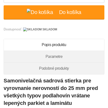
Do košíka
Dostupnosť:
SKLADOM
Popis produktu
Parametre
Podobné produkty
Samonivelačná sadrová stierka pre
vyrovnanie nerovností do 25 mm pred
všetkých typov podlahovín vrátane
lepených parkiet a laminátu