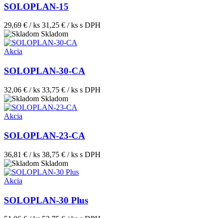
SOLOPLAN-15
29,69 € / ks
31,25 € / ks
s DPH
Skladom
Akcia
SOLOPLAN-30-CA
32,06 € / ks
33,75 € / ks
s DPH
Skladom
Akcia
SOLOPLAN-23-CA
36,81 € / ks
38,75 € / ks
s DPH
Skladom
Akcia
SOLOPLAN-30 Plus