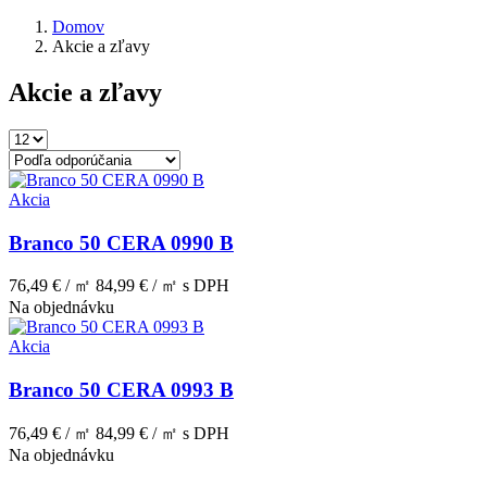
Domov
Akcie a zľavy
Akcie a zľavy
Akcia
Branco 50 CERA 0990 B
76,49 € / ㎡
84,99 € / ㎡
s DPH
Na objednávku
Akcia
Branco 50 CERA 0993 B
76,49 € / ㎡
84,99 € / ㎡
s DPH
Na objednávku