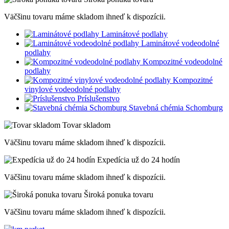
Väčšinu tovaru máme skladom ihneď k dispozícii.
Laminátové podlahy
Laminátové vodeodolné
podlahy
Kompozitné vodeodolné
podlahy
Kompozitné
vinylové vodeodolné podlahy
Príslušenstvo
Stavebná chémia Schomburg
Tovar skladom
Väčšinu tovaru máme skladom ihneď k dispozícii.
Expedícia už do 24 hodín
Väčšinu tovaru máme skladom ihneď k dispozícii.
Široká ponuka tovaru
Väčšinu tovaru máme skladom ihneď k dispozícii.