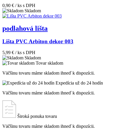
0,90 € / ks
s DPH
Skladom
podlahová lišta
Lišta PVC Arbiton dekor 003
5,99 € / ks
s DPH
Skladom
Tovar skladom
Väčšinu tovaru máme skladom ihneď k dispozícii.
Expedícia už do 24 hodín
Väčšinu tovaru máme skladom ihneď k dispozícii.
Široká ponuka tovaru
Väčšinu tovaru máme skladom ihneď k dispozícii.