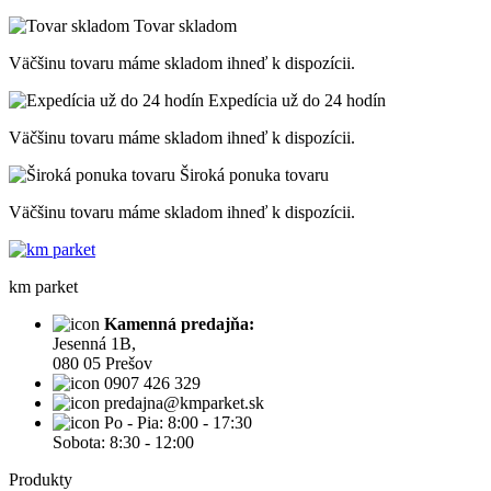
Tovar skladom
Väčšinu tovaru máme skladom ihneď k dispozícii.
Expedícia už do 24 hodín
Väčšinu tovaru máme skladom ihneď k dispozícii.
Široká ponuka tovaru
Väčšinu tovaru máme skladom ihneď k dispozícii.
km parket
Kamenná predajňa:
Jesenná 1B,
080 05 Prešov
0907 426 329
predajna@kmparket.sk
Po - Pia: 8:00 - 17:30
Sobota: 8:30 - 12:00
Produkty