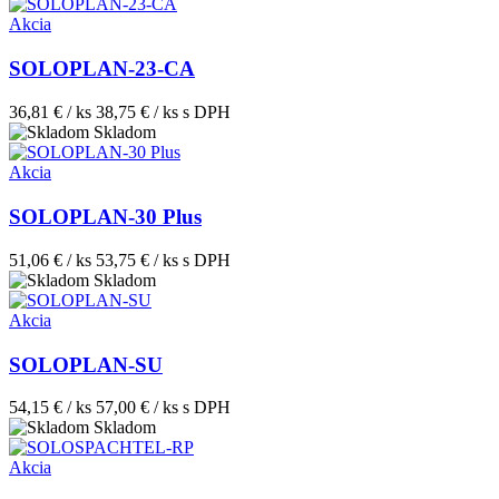
Akcia
SOLOPLAN-23-CA
36,81 € / ks
38,75 € / ks
s DPH
Skladom
Akcia
SOLOPLAN-30 Plus
51,06 € / ks
53,75 € / ks
s DPH
Skladom
Akcia
SOLOPLAN-SU
54,15 € / ks
57,00 € / ks
s DPH
Skladom
Akcia