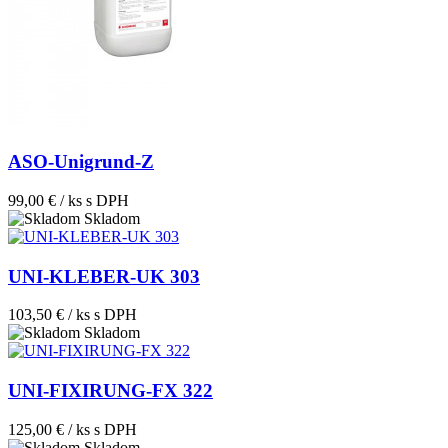
ASO-Unigrund-Z
99,00 € / ks
s DPH
Skladom
UNI-KLEBER-UK 303
103,50 € / ks
s DPH
Skladom
UNI-FIXIRUNG-FX 322
125,00 € / ks
s DPH
Skladom