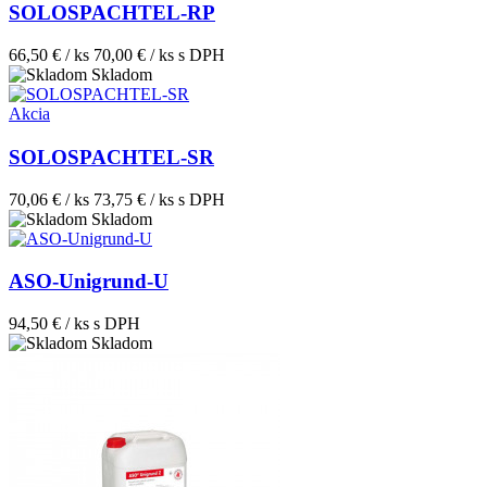
SOLOSPACHTEL-RP
66,50 € / ks
70,00 € / ks
s DPH
Skladom
Akcia
SOLOSPACHTEL-SR
70,06 € / ks
73,75 € / ks
s DPH
Skladom
ASO-Unigrund-U
94,50 € / ks
s DPH
Skladom