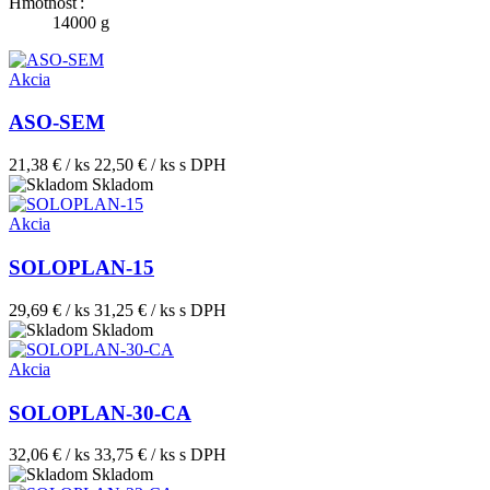
Hmotnosť:
14000 g
Akcia
ASO-SEM
21,38 € / ks
22,50 € / ks
s DPH
Skladom
Akcia
SOLOPLAN-15
29,69 € / ks
31,25 € / ks
s DPH
Skladom
Akcia
SOLOPLAN-30-CA
32,06 € / ks
33,75 € / ks
s DPH
Skladom