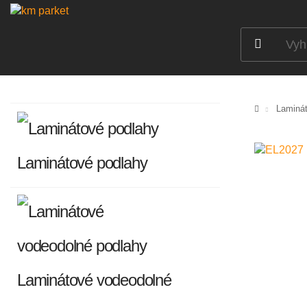
Laminát
Laminátové podlahy
Laminátové vodeodolné