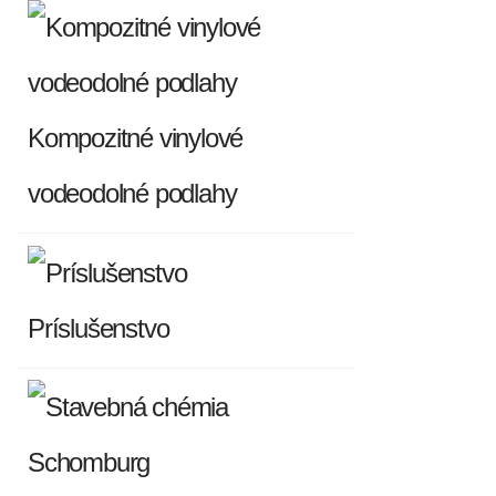
Kompozitné vinylové
vodeodolné podlahy
Príslušenstvo