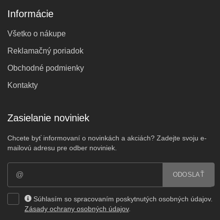
Informácie
Všetko o nákupe
Reklamačný poriadok
Obchodné podmienky
Kontakty
Zasielanie noviniek
Chcete byť informovaní o novinkách a akciách? Zadejte svoju e-
mailovú adresu pre odber noviniek.
ODOSLAŤ
Súhlasím so spracovaním poskytnutých osobných údajov.
Zásady ochrany osobných údajov
.