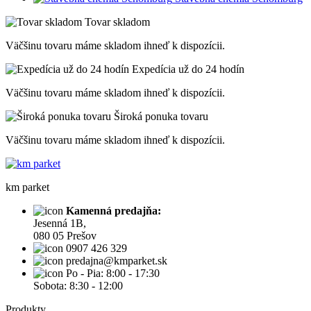
Tovar skladom
Väčšinu tovaru máme skladom ihneď k dispozícii.
Expedícia už do 24 hodín
Väčšinu tovaru máme skladom ihneď k dispozícii.
Široká ponuka tovaru
Väčšinu tovaru máme skladom ihneď k dispozícii.
km parket
Kamenná predajňa:
Jesenná 1B,
080 05 Prešov
0907 426 329
predajna@kmparket.sk
Po - Pia: 8:00 - 17:30
Sobota: 8:30 - 12:00
Produkty