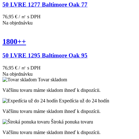
50 LVRE 1277 Baltimore Oak 77
76,95 € / ㎡
s DPH
Na objednávku
1800++
50 LVRE 1295 Baltimore Oak 95
76,95 € / ㎡
s DPH
Na objednávku
Tovar skladom
Väčšinu tovaru máme skladom ihneď k dispozícii.
Expedícia už do 24 hodín
Väčšinu tovaru máme skladom ihneď k dispozícii.
Široká ponuka tovaru
Väčšinu tovaru máme skladom ihneď k dispozícii.