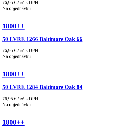
76,95 € / ㎡
s DPH
Na objednávku
1800++
50 LVRE 1266 Baltimore Oak 66
76,95 € / ㎡
s DPH
Na objednávku
1800++
50 LVRE 1284 Baltimore Oak 84
76,95 € / ㎡
s DPH
Na objednávku
1800++