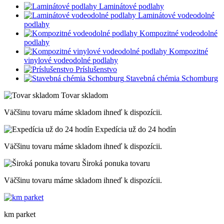
Laminátové podlahy
Laminátové vodeodolné
podlahy
Kompozitné vodeodolné
podlahy
Kompozitné
vinylové vodeodolné podlahy
Príslušenstvo
Stavebná chémia Schomburg
Tovar skladom
Väčšinu tovaru máme skladom ihneď k dispozícii.
Expedícia už do 24 hodín
Väčšinu tovaru máme skladom ihneď k dispozícii.
Široká ponuka tovaru
Väčšinu tovaru máme skladom ihneď k dispozícii.
km parket