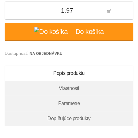
㎡
Do košíka
Dostupnosť:
NA OBJEDNÁVKU
Popis produktu
Vlastnosti
Parametre
Doplňujúce produkty