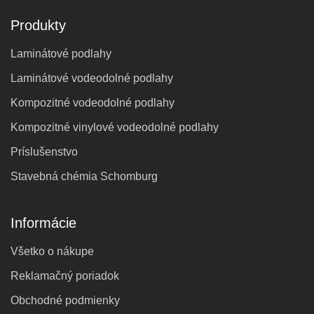
Produkty
Laminátové podlahy
Laminátové vodeodolné podlahy
Kompozitné vodeodolné podlahy
Kompozitné vinylové vodeodolné podlahy
Príslušenstvo
Stavebná chémia Schomburg
Informácie
Všetko o nákupe
Reklamačný poriadok
Obchodné podmienky