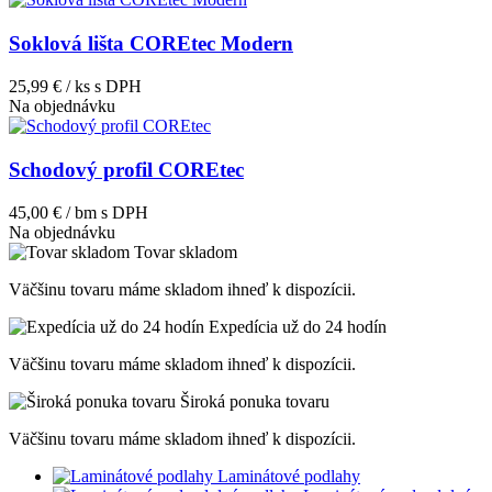
Soklová lišta COREtec Modern
25,99 € / ks
s DPH
Na objednávku
Schodový profil COREtec
45,00 € / bm
s DPH
Na objednávku
Tovar skladom
Väčšinu tovaru máme skladom ihneď k dispozícii.
Expedícia už do 24 hodín
Väčšinu tovaru máme skladom ihneď k dispozícii.
Široká ponuka tovaru
Väčšinu tovaru máme skladom ihneď k dispozícii.
Laminátové podlahy