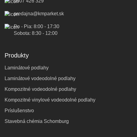
0907 426 329
predajna@kmparket.sk
Po - Pia: 8:00 - 17:30
Sobota: 8:30 - 12:00
Produkty
Laminátové podlahy
Laminátové vodeodolné podlahy
Kompozitné vodeodolné podlahy
Kompozitné vinylové vodeodolné podlahy
Príslušenstvo
Stavebná chémia Schomburg