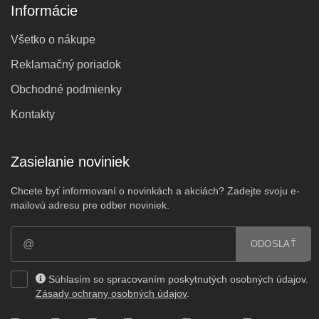
Informácie
Všetko o nákupe
Reklamačný poriadok
Obchodné podmienky
Kontakty
Zasielanie noviniek
Chcete byť informovaní o novinkách a akciách? Zadejte svoju e-
mailovú adresu pre odber noviniek.
ODOSLAŤ
Súhlasím so spracovaním poskytnutých osobných údajov.
Zásady ochrany osobných údajov
.