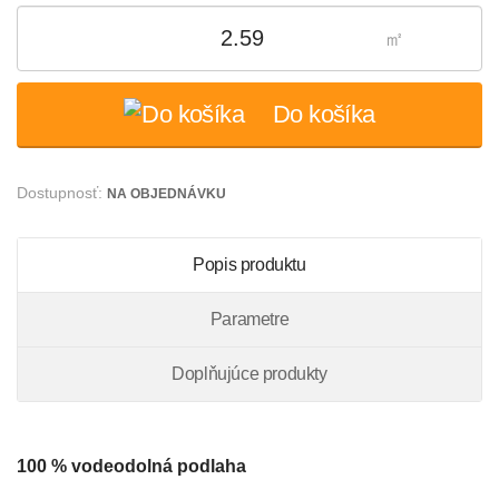
㎡
Do košíka
Dostupnosť:
NA OBJEDNÁVKU
Popis produktu
Parametre
Doplňujúce produkty
100 % vodeodolná podlaha